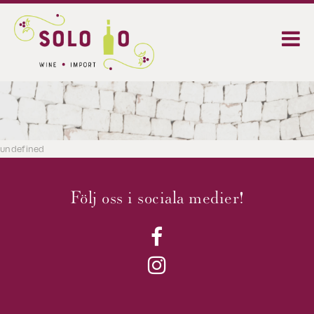
undefined
Följ oss i sociala medier!