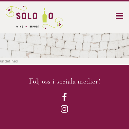
undefined
Följ oss i sociala medier!